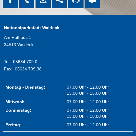
Nationalparkstadt Waldeck
Am Rathaus 1
34513 Waldeck
Tel:
05634 709 0
Fax:
05634 709 38
Montag - Dienstag:
07.00 Uhr - 12.00 Uhr
13.00 Uhr - 15.00 Uhr
Mittwoch:
07.00 Uhr - 12.00 Uhr
Donnerstag:
07.00 Uhr - 12.00 Uhr
13.00 Uhr - 18.00 Uhr
Freitag:
07.00 Uhr - 12.00 Uhr