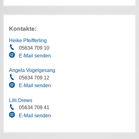
Kontakte:
Heike Pfeifferling
05634 709 10
E-Mail senden
Angela Vogelgesang
05634 709 12
E-Mail senden
Lilli Drews
05634 709 41
E-Mail senden