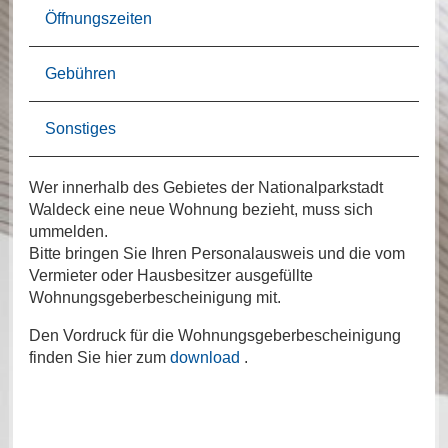
Öffnungszeiten
Gebühren
Sonstiges
Wer innerhalb des Gebietes der Nationalparkstadt
Waldeck eine neue Wohnung bezieht, muss sich
ummelden.
Bitte bringen Sie Ihren Personalausweis und die vom
Vermieter oder Hausbesitzer ausgefüllte
Wohnungsgeberbescheinigung mit.
Den Vordruck für die Wohnungsgeberbescheinigung
finden Sie hier zum
download
.