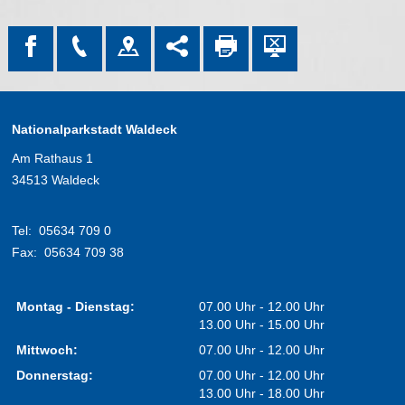
Nationalparkstadt Waldeck
Am Rathaus 1
34513 Waldeck
Tel:
05634 709 0
Fax:
05634 709 38
Montag - Dienstag:
07.00 Uhr - 12.00 Uhr
13.00 Uhr - 15.00 Uhr
Mittwoch:
07.00 Uhr - 12.00 Uhr
Donnerstag:
07.00 Uhr - 12.00 Uhr
13.00 Uhr - 18.00 Uhr