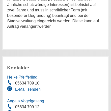
ähnliche schutzwürdige Interessen) ist befristet auf
zwei Jahre und muss in schriftlicher Form (mit
besonderer Begründung) beantragt und bei der
Stadtverwaltung eingereicht werden. Diese kann auf
Antrag verlängert werden
Kontakte:
Heike Pfeifferling
05634 709 10
E-Mail senden
Angela Vogelgesang
05634 709 12