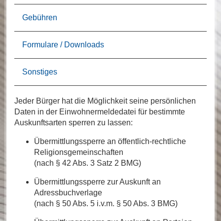
Gebühren
Formulare / Downloads
Sonstiges
Jeder Bürger hat die Möglichkeit seine persönlichen
Daten in der Einwohnermeldedatei für bestimmte
Auskunftsarten sperren zu lassen:
Übermittlungssperre an öffentlich-rechtliche
Religionsgemeinschaften
(nach § 42 Abs. 3 Satz 2 BMG)
Übermittlungssperre zur Auskunft an
Adressbuchverlage
(nach § 50 Abs. 5 i.v.m. § 50 Abs. 3 BMG)