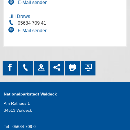
E-Mail senden
Lilli Drews
05634 709 41
E-Mail senden
Nationalparkstadt Waldeck
Am Rathaus 1
34513 Waldeck
Tel:
05634 709 0