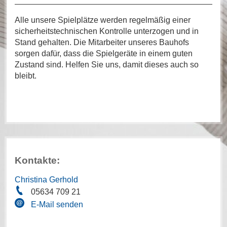
Alle unsere Spielplätze werden regelmäßig einer
sicherheitstechnischen Kontrolle unterzogen und in
Stand gehalten. Die Mitarbeiter unseres Bauhofs
sorgen dafür, dass die Spielgeräte in einem guten
Zustand sind. Helfen Sie uns, damit dieses auch so
bleibt.
Kontakte:
Christina Gerhold
05634 709 21
E-Mail senden