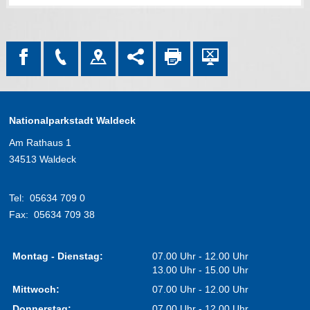
Nationalparkstadt Waldeck
Am Rathaus 1
34513 Waldeck
Tel:
05634 709 0
Fax:
05634 709 38
Montag - Dienstag:
07.00 Uhr - 12.00 Uhr
13.00 Uhr - 15.00 Uhr
Mittwoch:
07.00 Uhr - 12.00 Uhr
Donnerstag:
07.00 Uhr - 12.00 Uhr