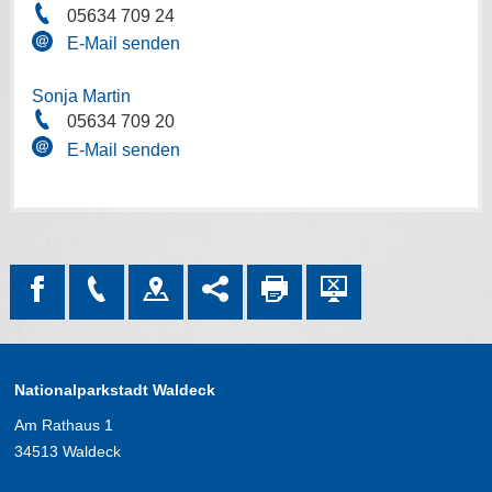
05634 709 24
E-Mail senden
Sonja Martin
05634 709 20
E-Mail senden
Nationalparkstadt Waldeck
Am Rathaus 1
34513 Waldeck