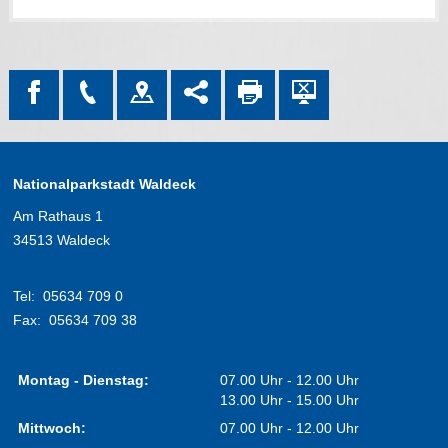
Nationalparkstadt Waldeck
Am Rathaus 1
34513 Waldeck
Tel:
05634 709 0
Fax:
05634 709 38
Montag - Dienstag:
07.00 Uhr - 12.00 Uhr
13.00 Uhr - 15.00 Uhr
Mittwoch:
07.00 Uhr - 12.00 Uhr