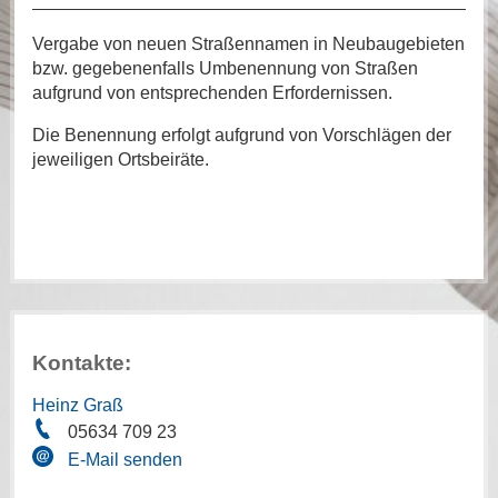
Vergabe von neuen Straßennamen in Neubaugebieten
bzw. gegebenenfalls Umbenennung von Straßen
aufgrund von entsprechenden Erfordernissen.
Die Benennung erfolgt aufgrund von Vorschlägen der
jeweiligen Ortsbeiräte.
Kontakte:
Heinz Graß
05634 709 23
E-Mail senden