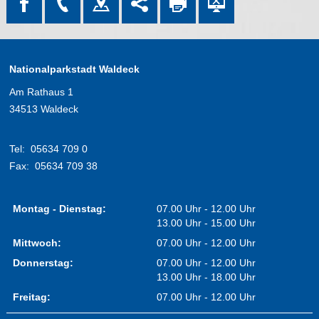
Nationalparkstadt Waldeck
Am Rathaus 1
34513 Waldeck
Tel:
05634 709 0
Fax:
05634 709 38
Montag - Dienstag:
07.00 Uhr - 12.00 Uhr
13.00 Uhr - 15.00 Uhr
Mittwoch:
07.00 Uhr - 12.00 Uhr
Donnerstag:
07.00 Uhr - 12.00 Uhr
13.00 Uhr - 18.00 Uhr
Freitag:
07.00 Uhr - 12.00 Uhr