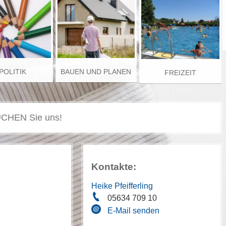
POLITIK
BAUEN UND PLANEN
FREIZEIT
Kontakte:
Heike Pfeifferling
05634 709 10
E-Mail senden