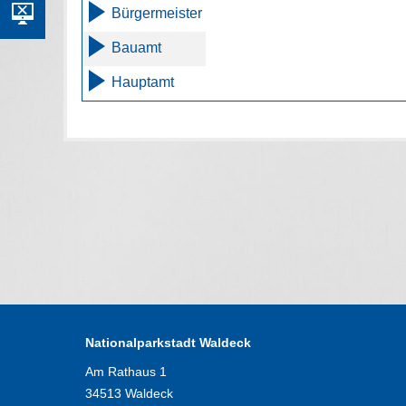
Bürgermeister
Bauamt
Hauptamt
Nationalparkstadt Waldeck
Am Rathaus 1
34513 Waldeck