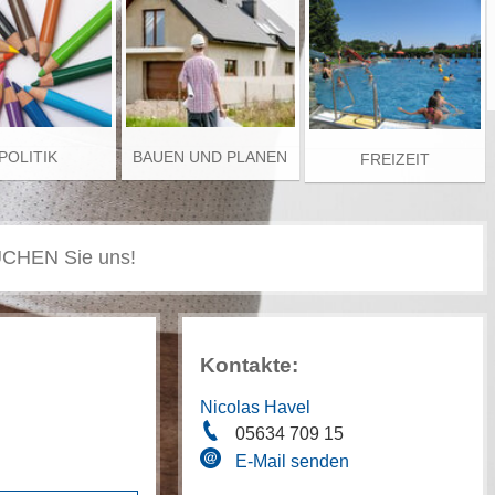
POLITIK
BAUEN UND PLANEN
FREIZEIT
Kontakte:
Nicolas Havel
05634 709 15
E-Mail senden