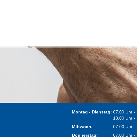
Montag - Dienstag:
07.00 Uhr -
13.00 Uhr -
Mittwoch:
07.00 Uhr -
Donnerstag:
07.00 Uhr -