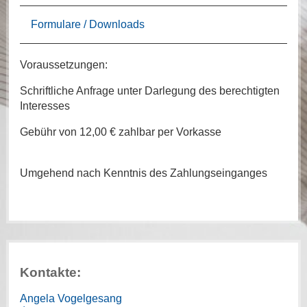
Formulare / Downloads
Voraussetzungen:
Schriftliche Anfrage unter Darlegung des berechtigten
Interesses
Gebühr von 12,00 € zahlbar per Vorkasse
Umgehend nach Kenntnis des Zahlungseinganges
Kontakte:
Angela Vogelgesang