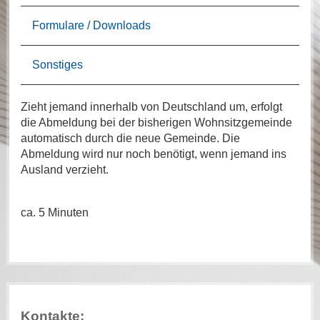
Formulare / Downloads
Sonstiges
Zieht jemand innerhalb von Deutschland um, erfolgt
die Abmeldung bei der bisherigen Wohnsitzgemeinde
automatisch durch die neue Gemeinde. Die
Abmeldung wird nur noch benötigt, wenn jemand ins
Ausland verzieht.
ca. 5 Minuten
Kontakte: