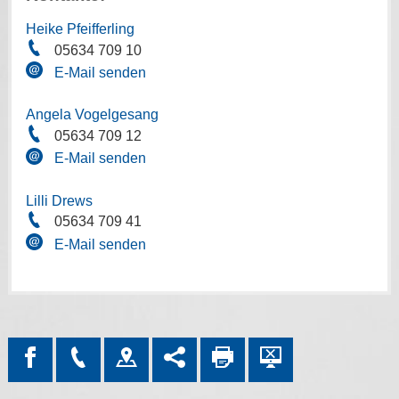
Heike Pfeifferling
05634 709 10
E-Mail senden
Angela Vogelgesang
05634 709 12
E-Mail senden
Lilli Drews
05634 709 41
E-Mail senden