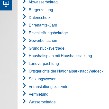
Abwasserbeitrag
Bürgerzeitung
Datenschutz
Ehrenamts-Card
Erschließungsbeiträge
Gewerbeflächen
Grundstücksverträge
Haushaltsplan mit Haushaltssatzung
Landverpachtung
Ortsgerichte der Nationalparkstadt Waldeck
Satzungswesen
Veranstaltungskalender
Vermietung
Wasserbeiträge