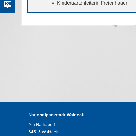
Kindergartenleiterin Freienhagen
Nationalparkstadt Waldeck
Am Rathaus 1
34513 Waldeck