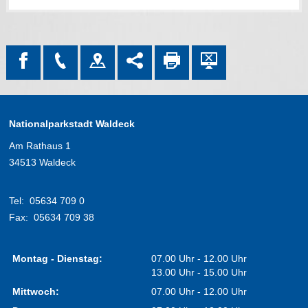
Nationalparkstadt Waldeck
Am Rathaus 1
34513 Waldeck
Tel:
05634 709 0
Fax:
05634 709 38
Montag - Dienstag:
07.00 Uhr - 12.00 Uhr
13.00 Uhr - 15.00 Uhr
Mittwoch:
07.00 Uhr - 12.00 Uhr