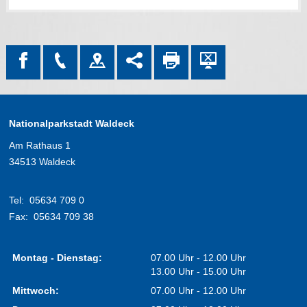
Nationalparkstadt Waldeck
Am Rathaus 1
34513 Waldeck
Tel:
05634 709 0
Fax:
05634 709 38
Montag - Dienstag:
07.00 Uhr - 12.00 Uhr
13.00 Uhr - 15.00 Uhr
Mittwoch:
07.00 Uhr - 12.00 Uhr