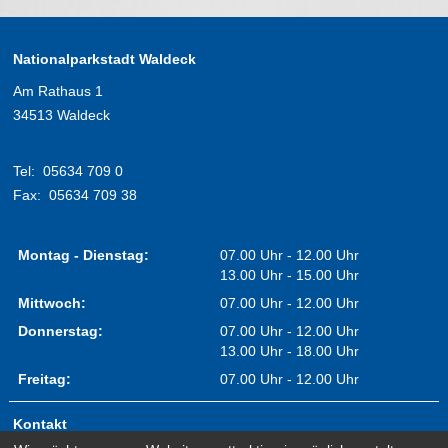
Nationalparkstadt Waldeck
Am Rathaus 1
34513 Waldeck
Tel:
05634 709 0
Fax:
05634 709 38
Montag - Dienstag:
07.00 Uhr - 12.00 Uhr
13.00 Uhr - 15.00 Uhr
Mittwoch:
07.00 Uhr - 12.00 Uhr
Donnerstag:
07.00 Uhr - 12.00 Uhr
13.00 Uhr - 18.00 Uhr
Freitag:
07.00 Uhr - 12.00 Uhr
Kontakt