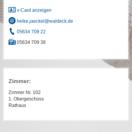
v-Card anzeigen
heike.jaeckel@waldeck.de
05634 709 22
05634 709 38
Zimmer:
Zimmer Nr. 102
1. Obergeschoss
Rathaus