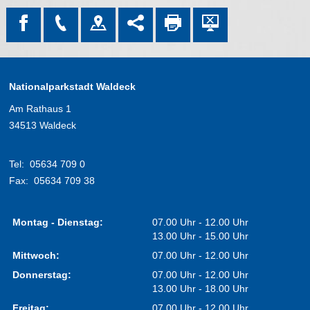
Nationalparkstadt Waldeck
Am Rathaus 1
34513 Waldeck
Tel:
05634 709 0
Fax:
05634 709 38
Montag - Dienstag:
07.00 Uhr - 12.00 Uhr
13.00 Uhr - 15.00 Uhr
Mittwoch:
07.00 Uhr - 12.00 Uhr
Donnerstag:
07.00 Uhr - 12.00 Uhr
13.00 Uhr - 18.00 Uhr
Freitag:
07.00 Uhr - 12.00 Uhr