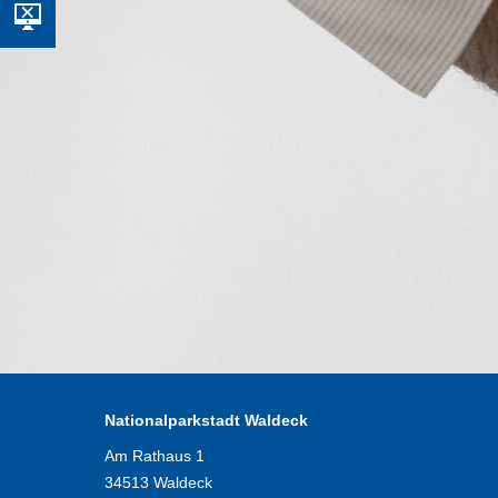
Nationalparkstadt Waldeck
Am Rathaus 1
34513 Waldeck