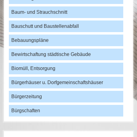
Baum- und Strauchschnitt
Bauschutt und Baustellenabfall
Bebauungspläne
Bewirtschaftung städtische Gebäude
Biomüll, Entsorgung
Bürgerhäuser u. Dorfgemeinschaftshäuser
Bürgerzeitung
Bürgschaften