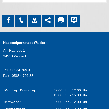
Nationalparkstadt Waldeck
Am Rathaus 1
34513 Waldeck
Tel:
05634 709 0
Fax:
05634 709 38
Montag - Dienstag:
07.00 Uhr - 12.00 Uhr
13.00 Uhr - 15.00 Uhr
Mittwoch:
07.00 Uhr - 12.00 Uhr
Donnerstag:
07.00 Uhr - 12.00 Uhr