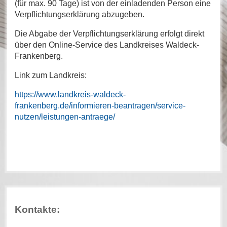
(für max. 90 Tage) ist von der einladenden Person eine
Verpflichtungserklärung abzugeben.
Die Abgabe der Verpflichtungserklärung erfolgt direkt
über den Online-Service des Landkreises Waldeck-
Frankenberg.
Link zum Landkreis:
https://www.landkreis-waldeck-
frankenberg.de/informieren-beantragen/service-
nutzen/leistungen-antraege/
Kontakte: