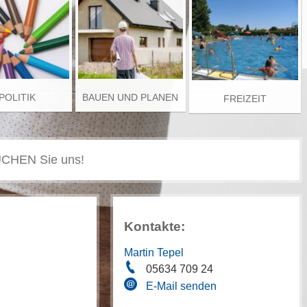
POLITIK
BAUEN UND PLANEN
FREIZEIT
Kontakte:
Martin Tepel
05634 709 24
E-Mail senden