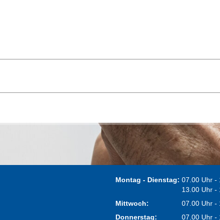
Montag - Dienstag:
07.00 Uhr -
13.00 Uhr -
Mittwoch:
07.00 Uhr -
Donnerstag:
07.00 Uhr -