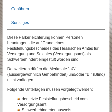
Gebühren
Sonstiges
Diese Parkerleichterung können Personen
beantragen, die auf Grund eines
Feststellungsbescheides des Hessischen Amtes für
Versorgung und Soziales (Versorgungsamt) als
Schwerbehindert eingestuft worden sind.
Desweiteren dürfen die Merkmale "aG"
(aussergewöhnlich Gehbehindert) und/oder "Bl" (Blind)
nicht vorliegen.
Folgende Unterlagen müssen vorgelegt werden:
der letzte Feststellungsbescheid vom
Versorgungsamt
Schwerbehindertenausweis