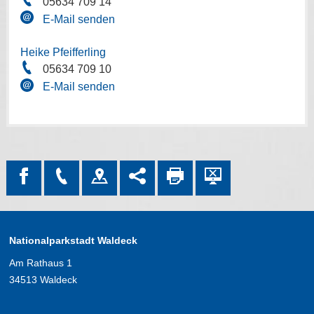
05634 709 14
E-Mail senden
Heike Pfeifferling
05634 709 10
E-Mail senden
Nationalparkstadt Waldeck
Am Rathaus 1
34513 Waldeck