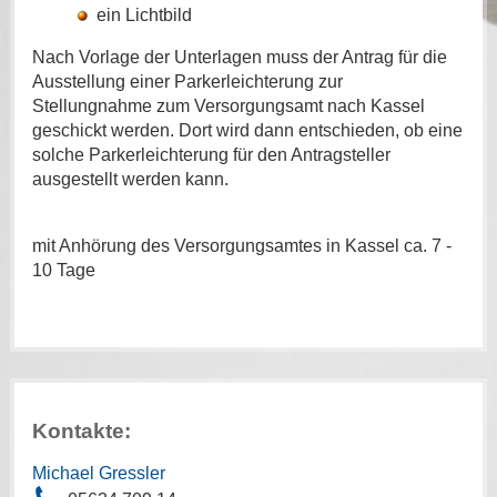
ein Lichtbild
Nach Vorlage der Unterlagen muss der Antrag für die
Ausstellung einer Parkerleichterung zur
Stellungnahme zum Versorgungsamt nach Kassel
geschickt werden. Dort wird dann entschieden, ob eine
solche Parkerleichterung für den Antragsteller
ausgestellt werden kann.
mit Anhörung des Versorgungsamtes in Kassel ca. 7 -
10 Tage
Kontakte:
Michael Gressler