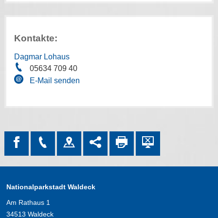
Kontakte:
Dagmar Lohaus
05634 709 40
E-Mail senden
Nationalparkstadt Waldeck
Am Rathaus 1
34513 Waldeck