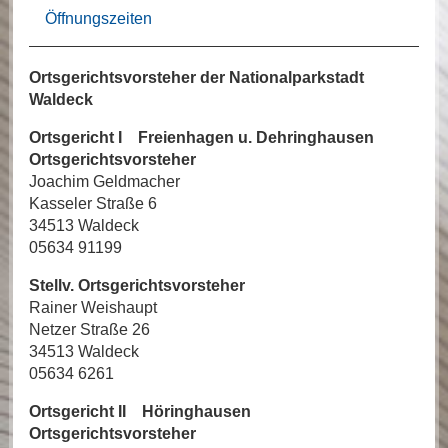
Öffnungszeiten
Ortsgerichtsvorsteher der Nationalparkstadt
Waldeck
Ortsgericht I Freienhagen u. Dehringhausen
Ortsgerichtsvorsteher
Joachim Geldmacher
Kasseler Straße 6
34513 Waldeck
05634 91199
Stellv. Ortsgerichtsvorsteher
Rainer Weishaupt
Netzer Straße 26
34513 Waldeck
05634 6261
Ortsgericht II Höringhausen
Ortsgerichtsvorsteher