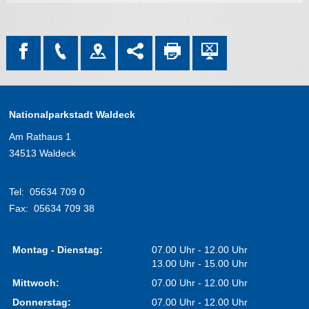
Nationalparkstadt Waldeck
Am Rathaus 1
34513 Waldeck
Tel:
05634 709 0
Fax:
05634 709 38
Montag - Dienstag:
07.00 Uhr - 12.00 Uhr
13.00 Uhr - 15.00 Uhr
Mittwoch:
07.00 Uhr - 12.00 Uhr
Donnerstag:
07.00 Uhr - 12.00 Uhr