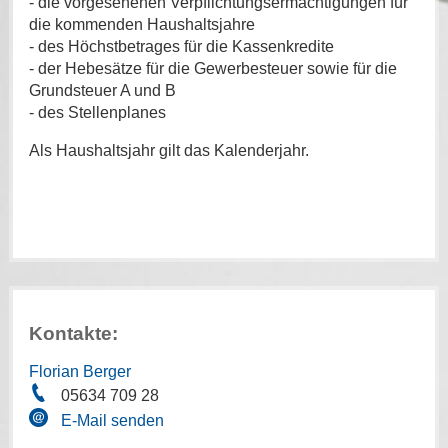
- die vorgesehenen Verpflichtungsermächtigungen für
die kommenden Haushaltsjahre
- des Höchstbetrages für die Kassenkredite
- der Hebesätze für die Gewerbesteuer sowie für die
Grundsteuer A und B
- des Stellenplanes
Als Haushaltsjahr gilt das Kalenderjahr.
Kontakte:
Florian Berger
05634 709 28
E-Mail senden