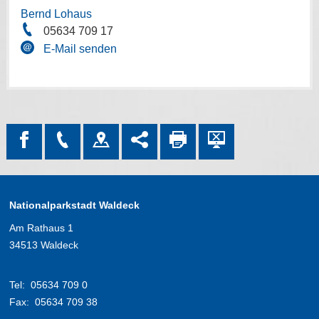
Bernd Lohaus
05634 709 17
E-Mail senden
Nationalparkstadt Waldeck
Am Rathaus 1
34513 Waldeck
Tel:
05634 709 0
Fax:
05634 709 38