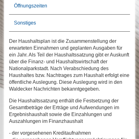
Öffnungszeiten
Sonstiges
Der Haushaltsplan ist die Zusammenstellung der
erwarteten Einnahmen und geplanten Ausgaben für
ein Jahr. Als Teil der Haushaltssatzung gibt er Auskunft
über die Finanz- und Haushaltswirtschaft der
Nationalparkstadt. Nach Verabschiedung des
Haushaltes bzw. Nachtrages zum Haushalt erfolgt eine
öffentliche Auslegung. Diese Auslegung wird in den
Waldecker Nachrichten bekanntgegeben.
Die Haushaltssatzung enthält die Festsetzung der
Gesamtbeträge der Erträge und Aufwendungen im
Ergebnishaushalt sowie die Einzahlungen und
Auszahlungen im Finanzhaushalt
- der vorgesehenen Kreditaufnahmen