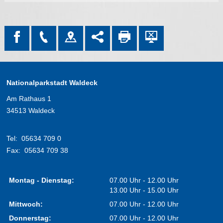
Nationalparkstadt Waldeck
Am Rathaus 1
34513 Waldeck
Tel:
05634 709 0
Fax:
05634 709 38
Montag - Dienstag:
07.00 Uhr - 12.00 Uhr
13.00 Uhr - 15.00 Uhr
Mittwoch:
07.00 Uhr - 12.00 Uhr
Donnerstag:
07.00 Uhr - 12.00 Uhr