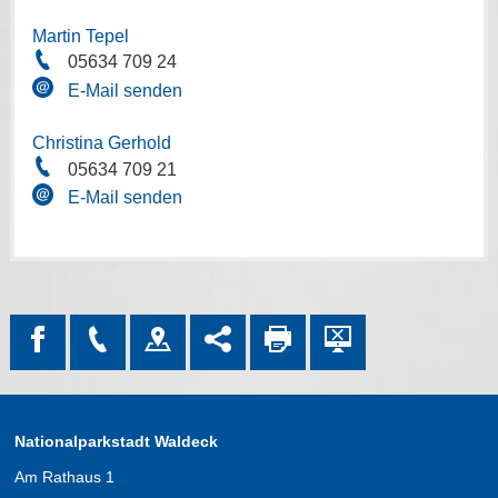
Martin Tepel
05634 709 24
E-Mail senden
Christina Gerhold
05634 709 21
E-Mail senden
Nationalparkstadt Waldeck
Am Rathaus 1