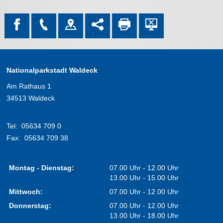
Nationalparkstadt Waldeck
Am Rathaus 1
34513 Waldeck
Tel:
05634 709 0
Fax:
05634 709 38
Montag - Dienstag:
07.00 Uhr - 12.00 Uhr
13.00 Uhr - 15.00 Uhr
Mittwoch:
07.00 Uhr - 12.00 Uhr
Donnerstag:
07.00 Uhr - 12.00 Uhr
13.00 Uhr - 18.00 Uhr