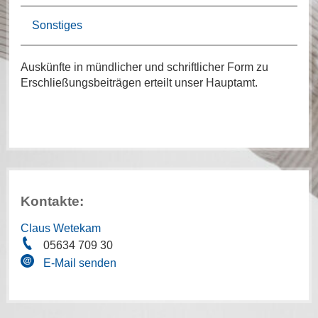
Sonstiges
Auskünfte in mündlicher und schriftlicher Form zu
Erschließungsbeiträgen erteilt unser Hauptamt.
Kontakte:
Claus Wetekam
05634 709 30
E-Mail senden