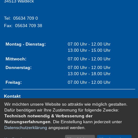
34513 Waldeck
Tel:
05634 709 0
Fax:
05634 709 38
Montag - Dienstag:
07.00 Uhr - 12.00 Uhr
13.00 Uhr - 15.00 Uhr
Mittwoch:
07.00 Uhr - 12.00 Uhr
Donnerstag:
07.00 Uhr - 12.00 Uhr
13.00 Uhr - 18.00 Uhr
Freitag:
07.00 Uhr - 12.00 Uhr
Kontakt
Wir möchten unsere Website so attraktiv wie möglich gestalten.
Impressum
Dafür benötigen wir Ihre Zustimmung für folgende Zwecke:
Erklärung zur Barrierefreiheit
Technisch notwendig & Verbesserung der
Nutzungserfahrungen
. Die Einstellung kann jederzeit unter
Sitemap
Datenschutzerklärung
angepasst werden.
Newsletter Anmeldung