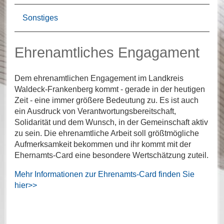
Sonstiges
Ehrenamtliches Engagament
Dem ehrenamtlichen Engagement im Landkreis
Waldeck-Frankenberg kommt - gerade in der heutigen
Zeit - eine immer größere Bedeutung zu. Es ist auch
ein Ausdruck von Verantwortungsbereitschaft,
Solidarität und dem Wunsch, in der Gemeinschaft aktiv
zu sein. Die ehrenamtliche Arbeit soll größtmögliche
Aufmerksamkeit bekommen und ihr kommt mit der
Ehernamts-Card eine besondere Wertschätzung zuteil.
Mehr Informationen zur Ehrenamts-Card finden Sie
hier>>