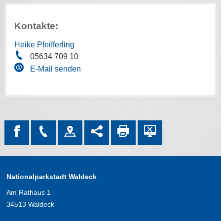
Kontakte:
Heike Pfeifferling
05634 709 10
E-Mail senden
Nationalparkstadt Waldeck
Am Rathaus 1
34513 Waldeck