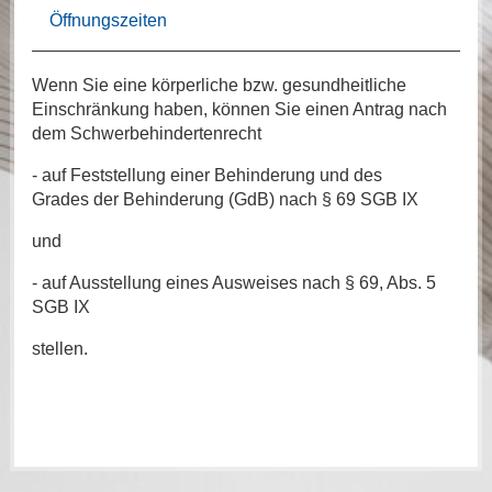
Öffnungszeiten
Wenn Sie eine körperliche bzw. gesundheitliche
Einschränkung haben, können Sie einen Antrag nach
dem Schwerbehindertenrecht
- auf Feststellung einer Behinderung und des
Grades der Behinderung (GdB) nach § 69 SGB IX
und
- auf Ausstellung eines Ausweises nach § 69, Abs. 5
SGB IX
stellen.