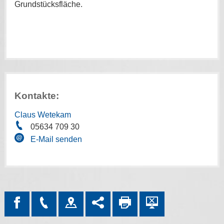
Grundstücksfläche.
Kontakte:
Claus Wetekam
05634 709 30
E-Mail senden