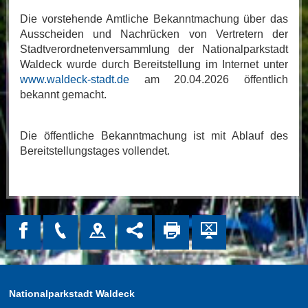
Die vorstehende Amtliche Bekanntmachung über das
Ausscheiden und Nachrücken von Vertretern der
Stadtverordnetenversammlung der Nationalparkstadt
Waldeck wurde durch Bereitstellung im Internet unter
www.waldeck-stadt.de
am 20.04.2026 öffentlich
bekannt gemacht.
Die öffentliche Bekanntmachung ist mit Ablauf des
Bereitstellungstages vollendet.
Nationalparkstadt Waldeck