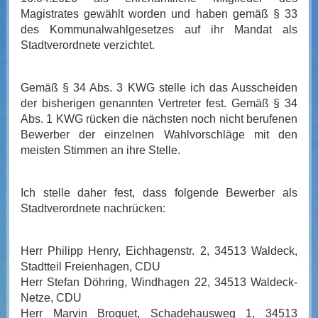
Magistrates gewählt worden und haben gemäß § 33
des Kommunalwahlgesetzes auf ihr Mandat als
Stadtverordnete verzichtet.
Gemäß § 34 Abs. 3 KWG stelle ich das Ausscheiden
der bisherigen genannten Vertreter fest. Gemäß § 34
Abs. 1 KWG rücken die nächsten noch nicht berufenen
Bewerber der einzelnen Wahlvorschläge mit den
meisten Stimmen an ihre Stelle.
Ich stelle daher fest, dass folgende Bewerber als
Stadtverordnete nachrücken:
Herr Philipp Henry, Eichhagenstr. 2, 34513 Waldeck,
Stadtteil Freienhagen, CDU
Herr Stefan Döhring, Windhagen 22, 34513 Waldeck-
Netze, CDU
Herr Marvin Broquet, Schadehausweg 1, 34513