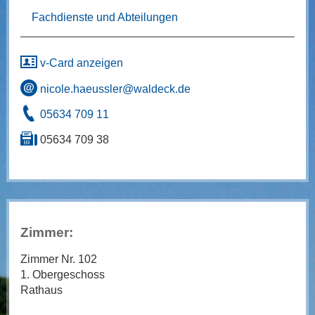
Fachdienste und Abteilungen
v-Card anzeigen
nicole.haeussler@waldeck.de
05634 709 11
05634 709 38
Zimmer:
Zimmer Nr. 102
1. Obergeschoss
Rathaus