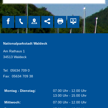
Nationalparkstadt Waldeck
Am Rathaus 1
34513 Waldeck
Tel:
05634 709 0
Fax:
05634 709 38
Montag - Dienstag:
07.00 Uhr - 12.00 Uhr
13.00 Uhr - 15.00 Uhr
Mittwoch:
07.00 Uhr - 12.00 Uhr