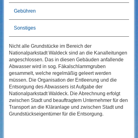
Gebühren
Sonstiges
Nicht alle Grundstücke im Bereich der
Nationalparkstadt Waldeck sind an die Kanalleitungen
angeschlossen. Das in diesen Gebäuden anfallende
Abwasser wird in sog. Fäkalschlammgruben
gesammelt, welche regelmäßig geleert werden
müssen. Die Organisation der Entleerung und die
Entsorgung des Abwassers ist Aufgabe der
Nationalparkstadt Waldeck. Die Abrechnung erfolgt
zwischen Stadt und beauftragtem Unternehmer für den
Transport an die Kläranlage und zwischen Stadt und
Grundstückseigentümer für die Entsorgung.