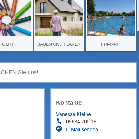
POLITIK
BAUEN UND PLANEN
FREIZEIT
Kontakte:
Vanessa Kleine
05634 709 18
E-Mail senden