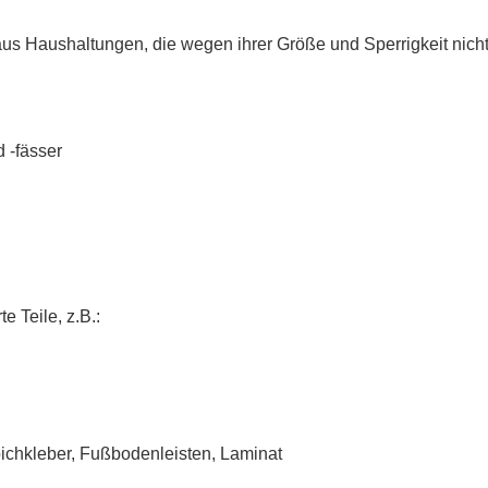
aus Haushaltungen, die wegen ihrer Größe und Sperrigkeit nicht
 -fässer
 Teile, z.B.:
ichkleber, Fußbodenleisten, Laminat