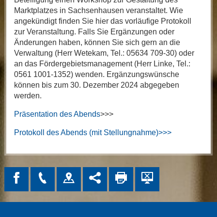
Marktplatzes in Sachsenhausen veranstaltet. Wie
angekündigt finden Sie hier das vorläufige Protokoll
zur Veranstaltung. Falls Sie Ergänzungen oder
Änderungen haben, können Sie sich gern an die
Verwaltung (Herr Wetekam, Tel.: 05634 709-30) oder
an das Fördergebietsmanagement (Herr Linke, Tel.:
0561 1001-1352) wenden. Ergänzungswünsche
können bis zum 30. Dezember 2024 abgegeben
werden.
Präsentation des Abends
>>>
Protokoll des Abends (
mit Stellungnahme)>>>