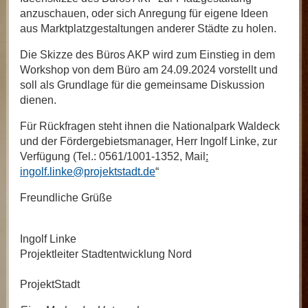
anzuschauen, oder sich Anregung für eigene Ideen
aus Marktplatzgestaltungen anderer Städte zu holen.
Die Skizze des Büros AKP wird zum Einstieg in dem
Workshop von dem Büro am 24.09.2024 vorstellt und
soll als Grundlage für die gemeinsame Diskussion
dienen.
Für Rückfragen steht ihnen die Nationalpark Waldeck
und der Fördergebietsmanager, Herr Ingolf Linke, zur
Verfügung (Tel.: 0561/1001-1352, Mail
:
ingolf.linke@projektstadt.de
“
Freundliche Grüße
Ingolf Linke
Projektleiter Stadtentwicklung Nord
ProjektStadt