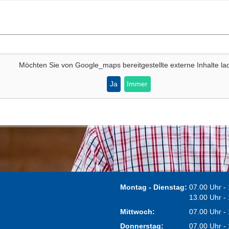
Möchten Sie von
Google_maps
bereitgestellte externe Inhalte l
Ja
Immer
Montag - Dienstag:
07.00 Uhr -
13.00 Uhr -
Mittwoch:
07.00 Uhr -
Donnerstag:
07.00 Uhr -