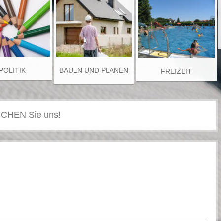
POLITIK
BAUEN UND PLANEN
FREIZEIT