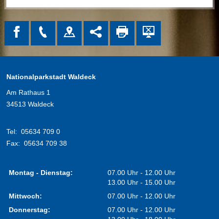
Nationalparkstadt Waldeck
Am Rathaus 1
34513 Waldeck
Tel:
05634 709 0
Fax:
05634 709 38
Montag - Dienstag:
07.00 Uhr - 12.00 Uhr
13.00 Uhr - 15.00 Uhr
Mittwoch:
07.00 Uhr - 12.00 Uhr
Donnerstag:
07.00 Uhr - 12.00 Uhr