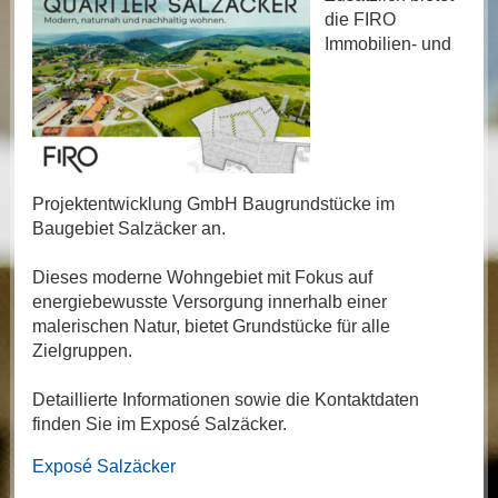
die FIRO
Immobilien- und
Projektentwicklung GmbH Baugrundstücke im
Baugebiet Salzäcker an.
Dieses moderne Wohngebiet mit Fokus auf
energiebewusste Versorgung innerhalb einer
malerischen Natur, bietet Grundstücke für alle
Zielgruppen.
Detaillierte Informationen sowie die Kontaktdaten
finden Sie im Exposé Salzäcker.
Exposé Salzäcker