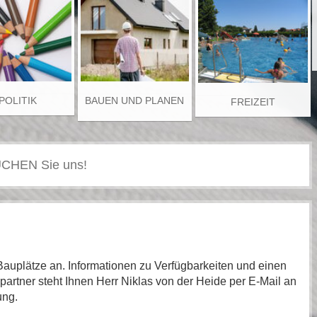
POLITIK
BAUEN UND PLANEN
FREIZEIT
Bauplätze an. Informationen zu Verfügbarkeiten und einen
partner steht Ihnen Herr Niklas von der Heide per E-Mail an
ung.