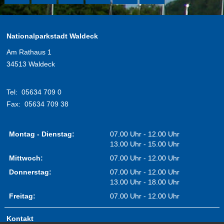
Nationalparkstadt Waldeck
Am Rathaus 1
34513 Waldeck
Tel:
05634 709 0
Fax:
05634 709 38
Montag - Dienstag:
07.00 Uhr - 12.00 Uhr
13.00 Uhr - 15.00 Uhr
Mittwoch:
07.00 Uhr - 12.00 Uhr
Donnerstag:
07.00 Uhr - 12.00 Uhr
13.00 Uhr - 18.00 Uhr
Freitag:
07.00 Uhr - 12.00 Uhr
Kontakt