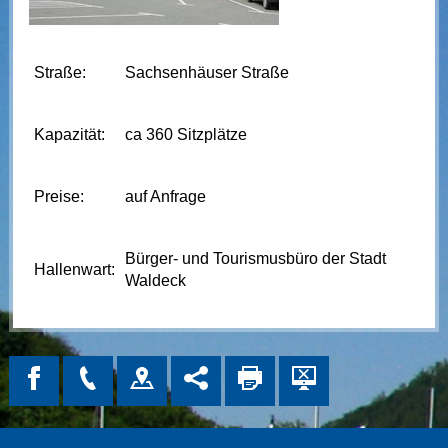
Straße:
Sachsenhäuser Straße
Kapazität:
ca 360 Sitzplätze
Preise:
auf Anfrage
Bürger- und Tourismusbüro der Stadt
Hallenwart:
Waldeck