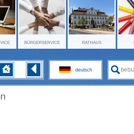
RVICE
BÜRGERSERVICE
RATHAUS
en