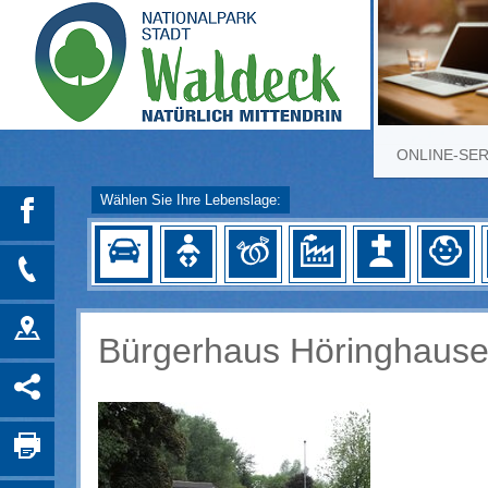
ONLINE-SE
Wählen Sie Ihre Lebenslage:
Bürgerhaus Höringhaus