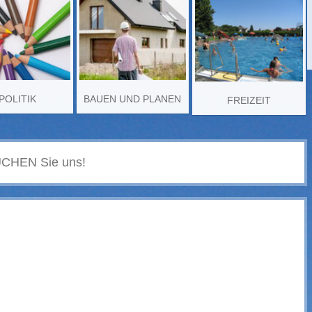
POLITIK
BAUEN UND PLANEN
FREIZEIT