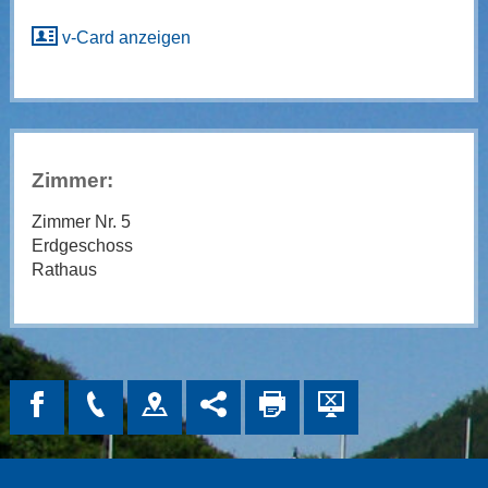
v-Card anzeigen
Zimmer:
Zimmer Nr. 5
Erdgeschoss
Rathaus