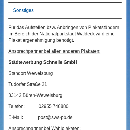
Sonstiges
Für das Aufstellen bzw. Anbringen von Plakatständern
im Bereich der Nationalparkstadt Waldeck wird eine
Plakatiergenehmigung benötigt.
Ansprechpartner bei allen anderen Plakaten:
Städtewerbung Schnelle GmbH
Standort Wewelsburg
Tudorfer Straße 21
33142 Büren-Wewelsburg
Telefon: 02955 748880
E-Mail: post@sws-pb.de
Ansprechpartner bei Wahlplakaten: