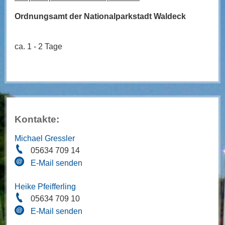
Ordnungsamt der Nationalparkstadt Waldeck
ca. 1 - 2 Tage
Kontakte:
Michael Gressler
05634 709 14
E-Mail senden
Heike Pfeifferling
05634 709 10
E-Mail senden