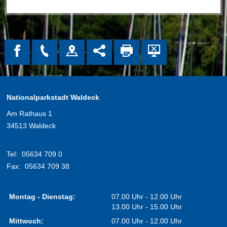
Nationalparkstadt Waldeck
Am Rathaus 1
34513 Waldeck
Tel:
05634 709 0
Fax:
05634 709 38
Montag - Dienstag:
07.00 Uhr - 12.00 Uhr
13.00 Uhr - 15.00 Uhr
Mittwoch:
07.00 Uhr - 12.00 Uhr