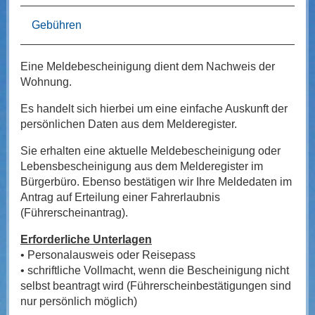
Gebühren
Eine Meldebescheinigung dient dem Nachweis der
Wohnung.
Es handelt sich hierbei um eine einfache Auskunft der
persönlichen Daten aus dem Melderegister.
Sie erhalten eine aktuelle Meldebescheinigung oder
Lebensbescheinigung aus dem Melderegister im
Bürgerbüro. Ebenso bestätigen wir Ihre Meldedaten im
Antrag auf Erteilung einer Fahrerlaubnis
(Führerscheinantrag).
Erforderliche Unterlagen
• Personalausweis oder Reisepass
• schriftliche Vollmacht, wenn die Bescheinigung nicht
selbst beantragt wird (Führerscheinbestätigungen sind
nur persönlich möglich)