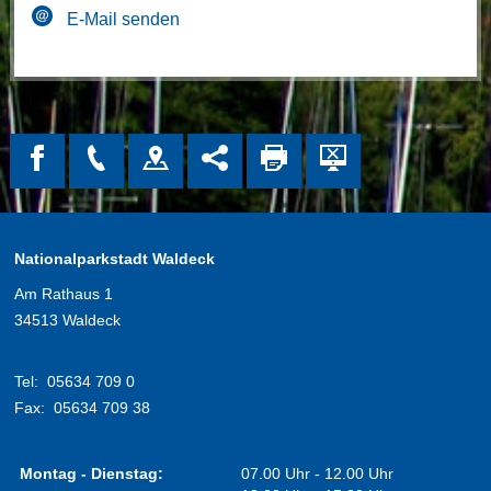
E-Mail senden
Nationalparkstadt Waldeck
Am Rathaus 1
34513 Waldeck
Tel:
05634 709 0
Fax:
05634 709 38
Montag - Dienstag:
07.00 Uhr - 12.00 Uhr