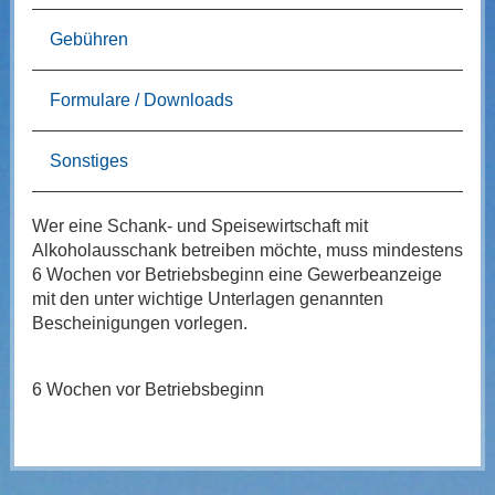
Gebühren
Formulare / Downloads
Sonstiges
Wer eine Schank- und Speisewirtschaft mit
Alkoholausschank betreiben möchte, muss mindestens
6 Wochen vor Betriebsbeginn eine Gewerbeanzeige
mit den unter wichtige Unterlagen genannten
Bescheinigungen vorlegen.
6 Wochen vor Betriebsbeginn