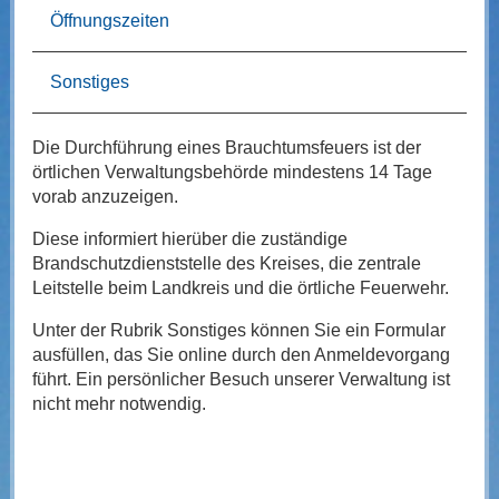
Öffnungszeiten
Sonstiges
Die Durchführung eines Brauchtumsfeuers ist der
örtlichen Verwaltungsbehörde mindestens 14 Tage
vorab anzuzeigen.
Diese informiert hierüber die zuständige
Brandschutzdienststelle des Kreises, die zentrale
Leitstelle beim Landkreis und die örtliche Feuerwehr.
Unter der Rubrik Sonstiges können Sie ein Formular
ausfüllen, das Sie online durch den Anmeldevorgang
führt. Ein persönlicher Besuch unserer Verwaltung ist
nicht mehr notwendig.