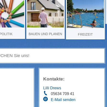
POLITIK
BAUEN UND PLANEN
FREIZEIT
Kontakte:
Lilli Drews
05634 709 41
E-Mail senden