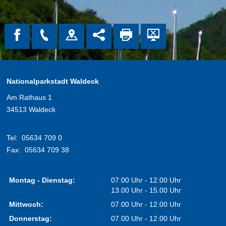
Nationalparkstadt Waldeck
Am Rathaus 1
34513 Waldeck
Tel:
05634 709 0
Fax:
05634 709 38
Montag - Dienstag:
07.00 Uhr - 12.00 Uhr
13.00 Uhr - 15.00 Uhr
Mittwoch:
07.00 Uhr - 12.00 Uhr
Donnerstag:
07.00 Uhr - 12.00 Uhr