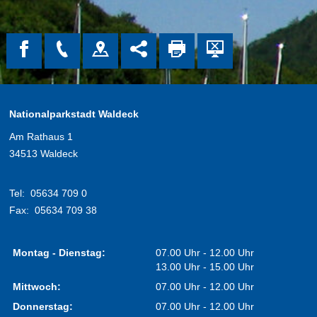
Nationalparkstadt Waldeck
Am Rathaus 1
34513 Waldeck
Tel:
05634 709 0
Fax:
05634 709 38
Montag - Dienstag:
07.00 Uhr - 12.00 Uhr
13.00 Uhr - 15.00 Uhr
Mittwoch:
07.00 Uhr - 12.00 Uhr
Donnerstag:
07.00 Uhr - 12.00 Uhr